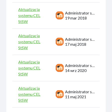
Aktualizacja
Administrator systemu
systemu CEL
19 mar 2018
StSW
Aktualizacja
Administrator systemu
systemu CEL
17 maj 2018
StSW
Aktualizacja
Administrator systemu
systemu CEL
14 wrz 2020
StSW
Aktualizacja
Administrator systemu
systemu CEL
11 maj 2021
StSW