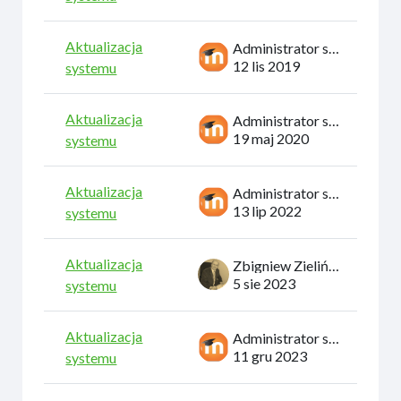
Aktualizacja
Administrator systemu
12 lis 2019
systemu
Aktualizacja
Administrator systemu
19 maj 2020
systemu
Aktualizacja
Administrator systemu
13 lip 2022
systemu
Aktualizacja
Zbigniew Zieliński
5 sie 2023
systemu
Aktualizacja
Administrator systemu
11 gru 2023
systemu