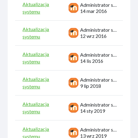
Aktualizacja
Administrator systemu
14 mar 2016
systemu
Aktualizacja
Administrator systemu
12 wrz 2016
systemu
Aktualizacja
Administrator systemu
14 lis 2016
systemu
Aktualizacja
Administrator systemu
9 lip 2018
systemu
Aktualizacja
Administrator systemu
14 sty 2019
systemu
Aktualizacja
Administrator systemu
13 wrz 2019
systemu