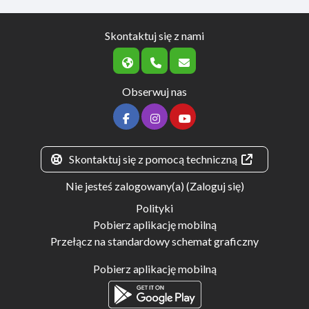
Skontaktuj się z nami
Obserwuj nas
Skontaktuj się z pomocą techniczną
Nie jesteś zalogowany(a) (
Zaloguj się
)
Polityki
Pobierz aplikację mobilną
Przełącz na standardowy schemat graficzny
Pobierz aplikację mobilną