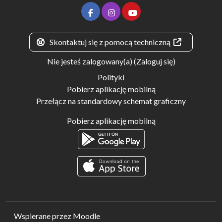
Skontaktuj się z pomocą techniczną
Nie jesteś zalogowany(a) (
Zaloguj się
)
Polityki
Pobierz aplikację mobilną
Przełącz na standardowy schemat graficzny
Pobierz aplikację mobilną
Wspierane przez
Moodle