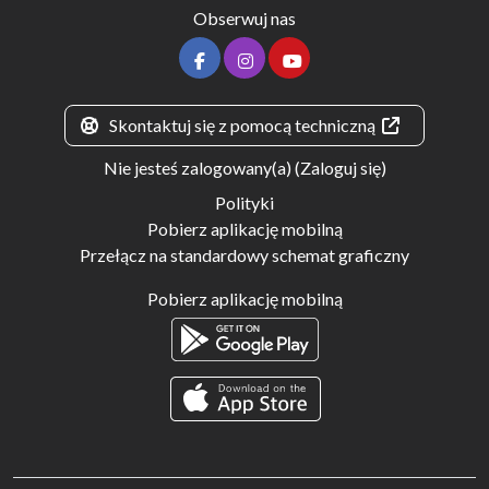
Obserwuj nas
Skontaktuj się z pomocą techniczną
Nie jesteś zalogowany(a) (
Zaloguj się
)
Polityki
Pobierz aplikację mobilną
Przełącz na standardowy schemat graficzny
Pobierz aplikację mobilną