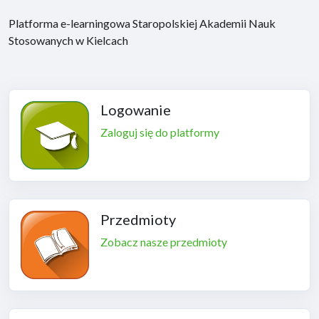
Platforma e-learningowa Staropolskiej Akademii Nauk
Stosowanych w Kielcach
Logowanie
Zaloguj się do platformy
Przedmioty
Zobacz nasze przedmioty