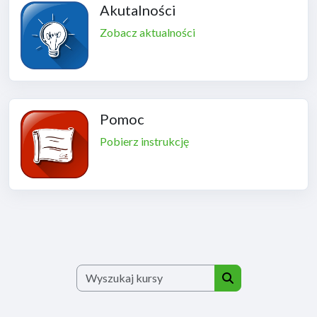
Akutalności
Zobacz aktualności
Pomoc
Pobierz instrukcję
Wyszukaj kursy
Wyszukaj kursy