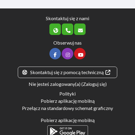
Skontaktuj się z nami
Obserwuj nas
Skontaktuj się z pomocą techniczną
Nie jesteś zalogowany(a) (
Zaloguj się
)
Polityki
Pobierz aplikację mobilną
Przełącz na standardowy schemat graficzny
Pobierz aplikację mobilną