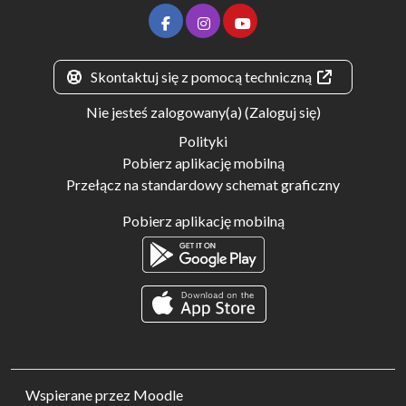
Skontaktuj się z pomocą techniczną
Nie jesteś zalogowany(a) (
Zaloguj się
)
Polityki
Pobierz aplikację mobilną
Przełącz na standardowy schemat graficzny
Pobierz aplikację mobilną
Wspierane przez
Moodle