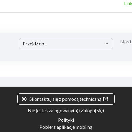
Lin
Nast
Przejdź do...
Skontaktuj się z pomocą techniczną
Nie jesteś zalogowany(a) (
Zaloguj się
)
Polityki
Pobierz aplikację mobilną