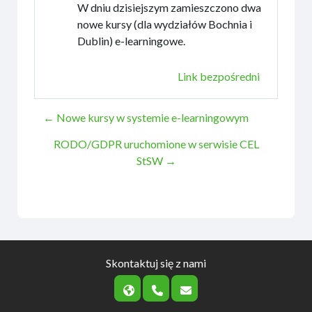
W dniu dzisiejszym zamieszczono dwa
nowe kursy (dla wydziałów Bochnia i
Dublin) e-learningowe.
Link bezpośredni
← Nowe kursy w systemie e-learningowym
RODO/GDPR uruchomione w serwisie CEL
StSW →
Skontaktuj się z nami