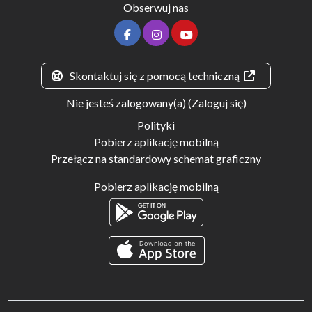
Obserwuj nas
Skontaktuj się z pomocą techniczną
Nie jesteś zalogowany(a) (
Zaloguj się
)
Polityki
Pobierz aplikację mobilną
Przełącz na standardowy schemat graficzny
Pobierz aplikację mobilną