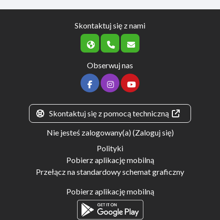
Skontaktuj się z nami
Obserwuj nas
Skontaktuj się z pomocą techniczną
Nie jesteś zalogowany(a) (
Zaloguj się
)
Polityki
Pobierz aplikację mobilną
Przełącz na standardowy schemat graficzny
Pobierz aplikację mobilną