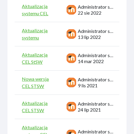
Aktualizacja
Administrator systemu
22 sie 2022
systemu CEL
Aktualizacja
Administrator systemu
13 lip 2022
systemu
Aktualizacja
Administrator systemu
14 mar 2022
CEL StSW
Nowa wersja
Administrator systemu
9 lis 2021
CEL STSW
Aktualizacja
Administrator systemu
24 lip 2021
CEL STSW
Aktualizacja
Administrator systemu