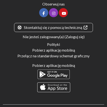
Obserwuj nas
Skontaktuj się z pomocą techniczną
Nie jesteś zalogowany(a) (
Zaloguj się
)
Polityki
Pobierz aplikację mobilną
Przełącz na standardowy schemat graficzny
Pobierz aplikację mobilną