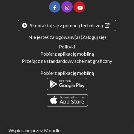
Skontaktuj się z pomocą techniczną
Nie jesteś zalogowany(a) (
Zaloguj się
)
Polityki
Pobierz aplikację mobilną
Przełącz na standardowy schemat graficzny
Pobierz aplikację mobilną
Wspierane przez
Moodle