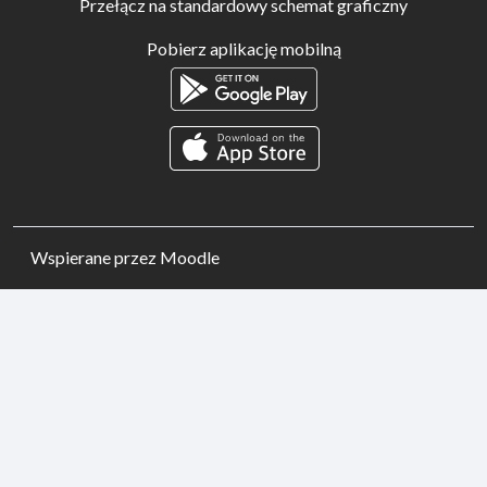
Przełącz na standardowy schemat graficzny
Pobierz aplikację mobilną
Wspierane przez
Moodle