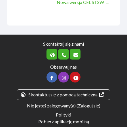
Nowa wersja CEL STSW →
Skontaktuj się z nami
Obserwuj nas
Skontaktuj się z pomocą techniczną
Nie jesteś zalogowany(a) (
Zaloguj się
)
Polityki
Pobierz aplikację mobilną