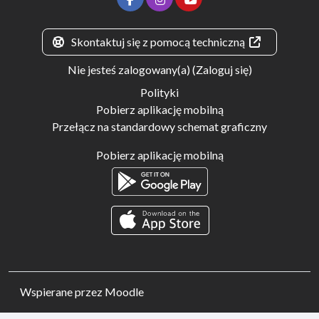
Skontaktuj się z pomocą techniczną
Nie jesteś zalogowany(a) (
Zaloguj się
)
Polityki
Pobierz aplikację mobilną
Przełącz na standardowy schemat graficzny
Pobierz aplikację mobilną
Wspierane przez
Moodle