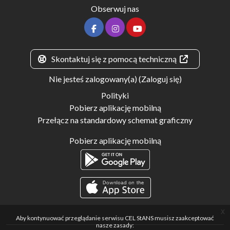
Obserwuj nas
Skontaktuj się z pomocą techniczną
Nie jesteś zalogowany(a) (
Zaloguj się
)
Polityki
Pobierz aplikację mobilną
Przełącz na standardowy schemat graficzny
Pobierz aplikację mobilną
x
Aby kontynuować przeglądanie serwisu CEL StANS musisz zaakceptować
nasze zasady: