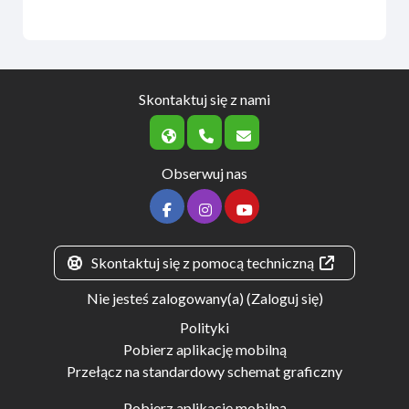
Skontaktuj się z nami
Obserwuj nas
Skontaktuj się z pomocą techniczną
Nie jesteś zalogowany(a) (
Zaloguj się
)
Polityki
Pobierz aplikację mobilną
Przełącz na standardowy schemat graficzny
Pobierz aplikację mobilną