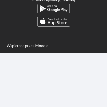
Wspierane przez
Moodle