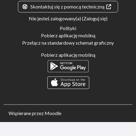
Skontaktuj się z pomocą techniczną
Nie jesteś zalogowany(a) (
Zaloguj się
)
Polityki
Pobierz aplikację mobilną
Przełącz na standardowy schemat graficzny
Pobierz aplikację mobilną
Wspierane przez
Moodle