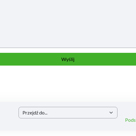
Przejdź do...
Pods