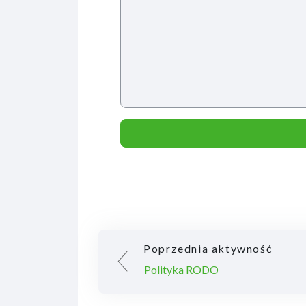
Poprzednia aktywność
Polityka RODO