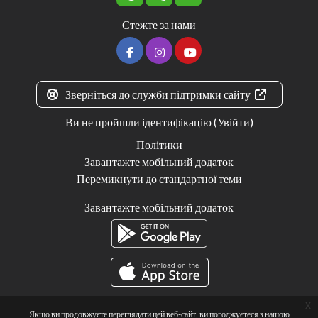
Стежте за нами
Зверніться до служби підтримки сайту
Ви не пройшли ідентифікацію (
Увійти
)
Політики
Завантажте мобільний додаток
Перемикнути до стандартної теми
Завантажте мобільний додаток
x
Якщо ви продовжуєте переглядати цей веб-сайт, ви погоджуєтеся з нашою