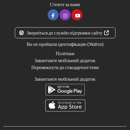
Стежте за нами
Зверніться до служби підтримки сайту
Ви не пройшли ідентифікацію (
Увійти
)
Політики
Завантажте мобільний додаток
Перемикнути до стандартної теми
Завантажте мобільний додаток