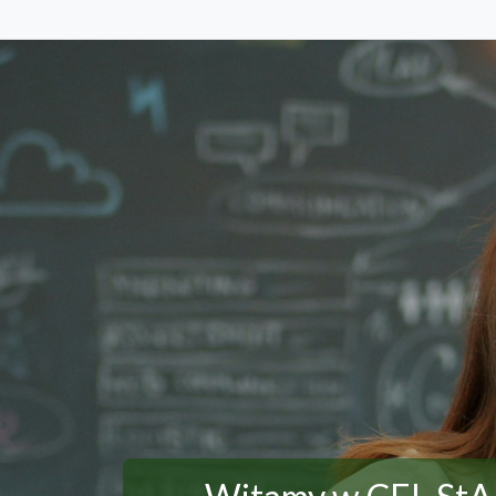
Przejdź do głównej zawartości