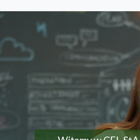
Przejdź do głównej zawartości