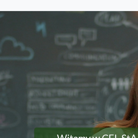
Przejdź do głównej zawartości